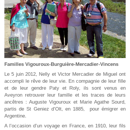
Familles Vigouroux-Burguière-Mercadier-Vincens
Le 5 juin 2012, Nelly et Victor Mercadier de Miguel ont
accompli le rêve de leur vie. En compagnie de leur fille
et de leur gendre Paty et Roly, ils sont venus en
Aveyron retrouver leur famille et les traces de leurs
ancêtres : Auguste Vigouroux et Marie Agathe Sourd,
partis de St Geniez d’Olt, en 1885, pour émigrer en
Argentine.
A l’occasion d’un voyage en France, en 1910, leur fils