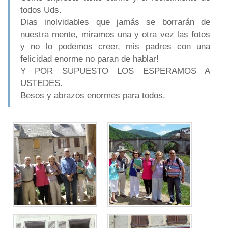
todos Uds.
Dias inolvidables que jamás se borrarán de
nuestra mente, miramos una y otra vez las fotos
y no lo podemos creer, mis padres con una
felicidad enorme no paran de hablar!
Y POR SUPUESTO LOS ESPERAMOS A
USTEDES.
Besos y abrazos enormes para todos.