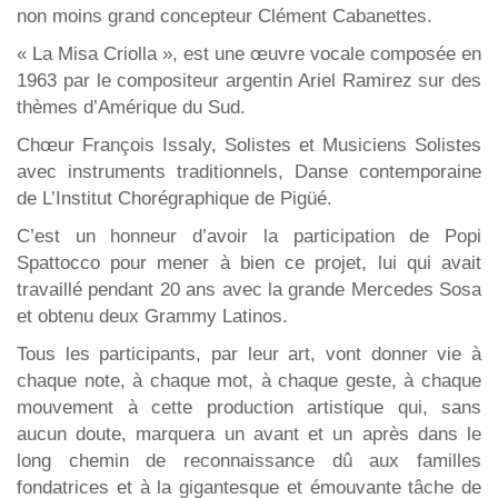
non moins grand concepteur Clément Cabanettes.
« La Misa Criolla », est une œuvre vocale composée en
1963 par le compositeur argentin Ariel Ramirez sur des
thèmes d’Amérique du Sud.
Chœur François Issaly, Solistes et Musiciens Solistes
avec instruments traditionnels, Danse contemporaine
de L’Institut Chorégraphique de Pigüé.
C’est un honneur d’avoir la participation de Popi
Spattocco pour mener à bien ce projet, lui qui avait
travaillé pendant 20 ans avec la grande Mercedes Sosa
et obtenu deux Grammy Latinos.
Tous les participants, par leur art, vont donner vie à
chaque note, à chaque mot, à chaque geste, à chaque
mouvement à cette production artistique qui, sans
aucun doute, marquera un avant et un après dans le
long chemin de reconnaissance dû aux familles
fondatrices et à la gigantesque et émouvante tâche de