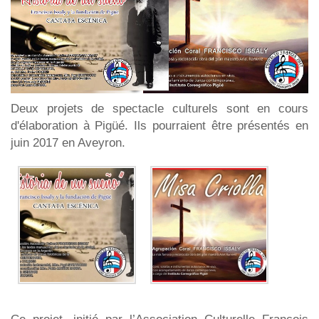
Deux projets de spectacle culturels sont en cours
d'élaboration à Pigüé. Ils pourraient être présentés en
juin 2017 en Aveyron.