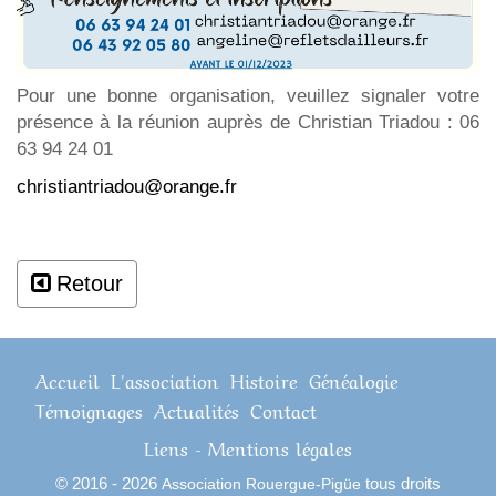
Pour une bonne organisation, veuillez signaler votre
présence à la réunion auprès de Christian Triadou : 06
63 94 24 01
christiantriadou@orange.fr
Retour
Accueil
L'association
Histoire
Généalogie
Témoignages
Actualités
Contact
Liens
-
Mentions légales
© 2016 - 2026
tous droits
Association Rouergue-Pigüe